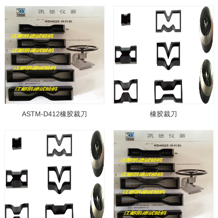
ASTM-D412橡胶裁刀
橡胶裁刀