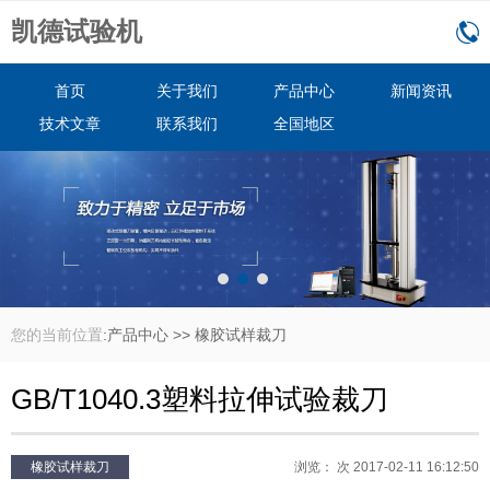
凯德试验机
首页
关于我们
产品中心
新闻资讯
技术文章
联系我们
全国地区
您的当前位置
:
产品中心
>>
橡胶试样裁刀
GB/T1040.3塑料拉伸试验裁刀
橡胶试样裁刀
浏览：
次 2017-02-11 16:12:50