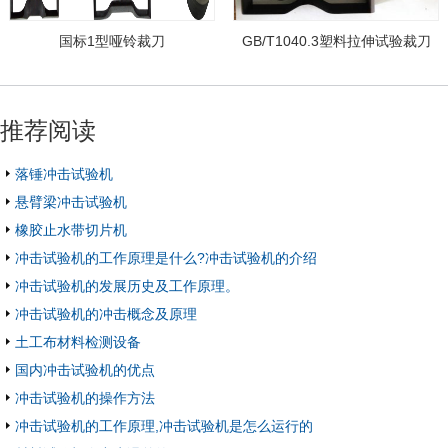
国标1型哑铃裁刀
GB/T1040.3塑料拉伸试验裁刀
推荐阅读
落锤冲击试验机
悬臂梁冲击试验机
橡胶止水带切片机
冲击试验机的工作原理是什么?冲击试验机的介绍
冲击试验机的发展历史及工作原理。
冲击试验机的冲击概念及原理
土工布材料检测设备
国内冲击试验机的优点
冲击试验机的操作方法
冲击试验机的工作原理,冲击试验机是怎么运行的