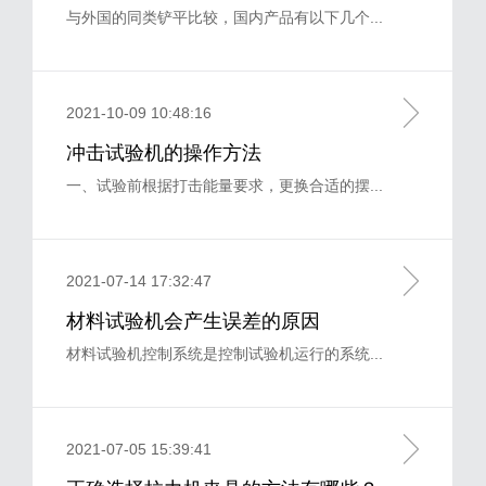
与外国的同类铲平比较，国内产品有以下几个...
2021-10-09 10:48:16
冲击试验机的操作方法
一、试验前根据打击能量要求，更换合适的摆...
2021-07-14 17:32:47
材料试验机会产生误差的原因
材料试验机控制系统是控制试验机运行的系统...
2021-07-05 15:39:41