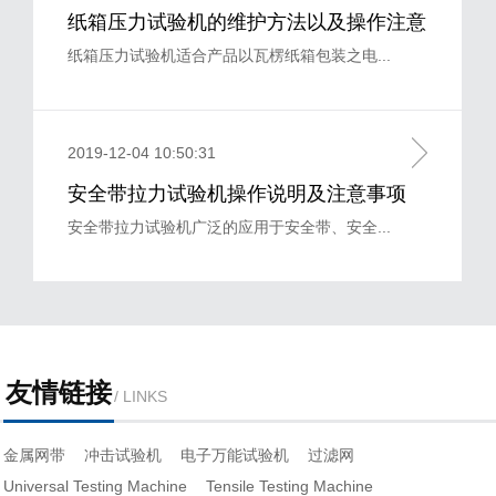
纸箱压力试验机的维护方法以及操作注意
事项
纸箱压力试验机适合产品以瓦楞纸箱包装之电...
2019-12-04 10:50:31
安全带拉力试验机操作说明及注意事项
安全带拉力试验机广泛的应用于安全带、安全...
友情链接
/ LINKS
金属网带
冲击试验机
电子万能试验机
过滤网
Universal Testing Machine
Tensile Testing Machine