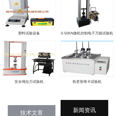
塑料试验设备
0-50KN微机控制电子万能试验机
安全绳拉力试验机
热变形维卡试验机
新闻资讯
技术文章