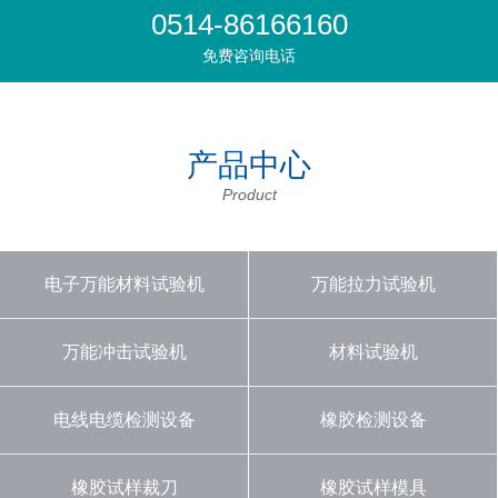
0514-86166160
免费咨询电话
产品中心
Product
电子万能材料试验机
万能拉力试验机
万能冲击试验机
材料试验机
电线电缆检测设备
橡胶检测设备
橡胶试样裁刀
橡胶试样模具