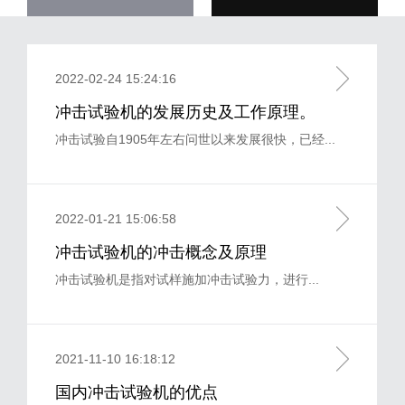
2022-02-24 15:24:16
冲击试验机的发展历史及工作原理。
冲击试验自1905年左右问世以来发展很快，已经...
2022-01-21 15:06:58
冲击试验机的冲击概念及原理
冲击试验机是指对试样施加冲击试验力，进行...
2021-11-10 16:18:12
国内冲击试验机的优点