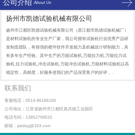
公司介绍
About Us
扬州市凯德试验机械有限公司
扬州市江都区凯德试验机械有限公司（原江都市凯德试验机械厂）
是材料试验机的专业生产厂家，我公司拥有试验机行业优秀产品研
发制造团队，有很强的硬件软件开发能力及机械设计研制能力，具
有多年生产经验。其中生产的万能试验机,万能拉力机,万能拉力试
验机,拉力试验机,冲击试验机,万能冲击试验机,万能材料试验机以高
稳定性，高精度，好服务使我们的产品深受客户的好评，..
联系我们
客服电话：0514-86166160
公司地址：江苏省扬州市江都区真武镇工业园区
电话号码：13852799533
邮箱：jskdsyj@163.com