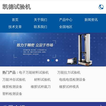
凯德试验机
首页
关于我们
产品中心
新闻资讯
技术文章
联系我们
全国地区
热门产品：
电子万能材料试验机
万能拉力试验机
万能冲击试验机
材料试验机
电线电缆检测设备
橡胶检测设备
橡胶试样裁刀
橡胶试样模具
塑料检测设备