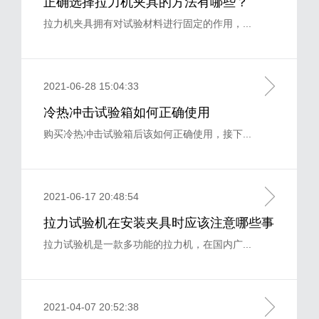
正确选择拉力机夹具的方法有哪些？
拉力机夹具拥有对试验材料进行固定的作用，...
2021-06-28 15:04:33
冷热冲击试验箱如何正确使用
购买冷热冲击试验箱后该如何正确使用，接下...
2021-06-17 20:48:54
拉力试验机在安装夹具时应该注意哪些事
项？
拉力试验机是一款多功能的拉力机，在国内广...
2021-04-07 20:52:38