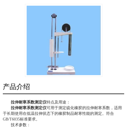
产品介绍
拉伸耐寒系数测定仪
特点及用途：
拉伸耐寒系数测定仪
可用于测定硫化
橡胶
的拉伸耐寒系数，适用
于长期使用在低温拉伸状态下的橡胶制品耐寒性能的测定。符合
GB/T6035标准要求。
技术参数：