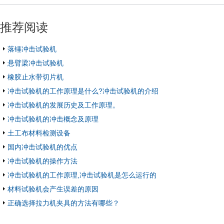
推荐阅读
落锤冲击试验机
悬臂梁冲击试验机
橡胶止水带切片机
冲击试验机的工作原理是什么?冲击试验机的介绍
冲击试验机的发展历史及工作原理。
冲击试验机的冲击概念及原理
土工布材料检测设备
国内冲击试验机的优点
冲击试验机的操作方法
冲击试验机的工作原理,冲击试验机是怎么运行的
材料试验机会产生误差的原因
正确选择拉力机夹具的方法有哪些？