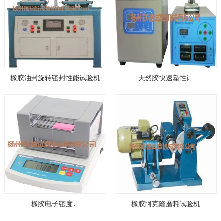
橡胶油封旋转密封性能试验机
天然胶快速塑性计
橡胶电子密度计
橡胶阿克隆磨耗试验机