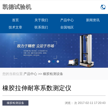
凯德试验机
首页
关于我们
产品中心
新闻资讯
技术文章
联系我们
全国地区
您的当前位置
:
产品中心
>>
橡胶检测设备
橡胶拉伸耐寒系数测定仪
橡胶检测设备
浏览：
次 2017-02-11 17:20:43