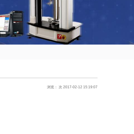
浏览：
次 2017-02-12 15:19:07