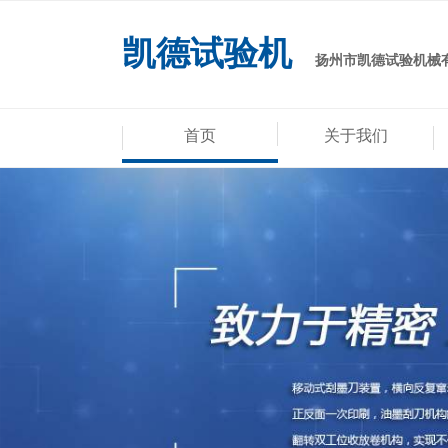
凯德试验机
扬州市凯德试验机械
首页
关于我们