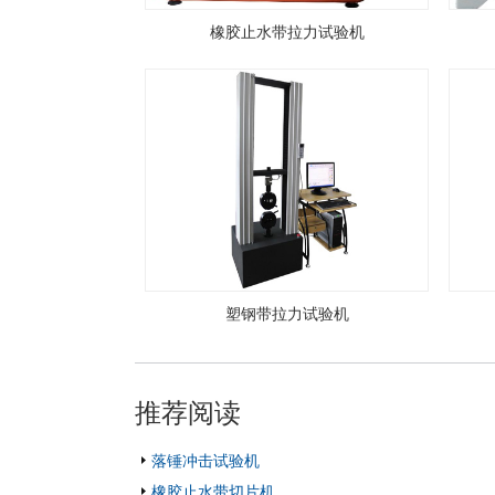
橡胶止水带拉力试验机
塑钢带拉力试验机
推荐阅读
落锤冲击试验机
橡胶止水带切片机