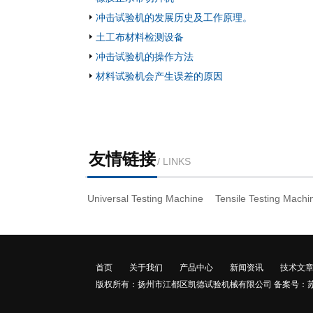
冲击试验机的发展历史及工作原理。
土工布材料检测设备
冲击试验机的操作方法
材料试验机会产生误差的原因
友情链接
/ LINKS
Universal Testing Machine
Tensile Testing Machi
首页
关于我们
产品中心
新闻资讯
技术文
版权所有：扬州市江都区凯德试验机械有限公司
备案号：苏I