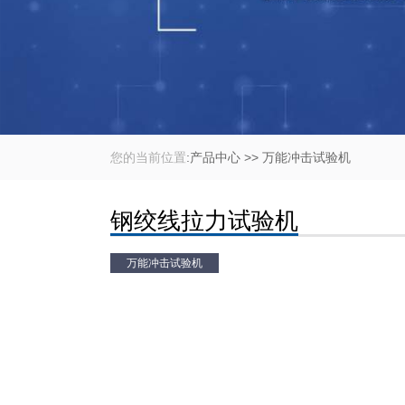
您的当前位置
:
产品中心
>>
万能冲击试验机
钢绞线拉力试验机
万能冲击试验机