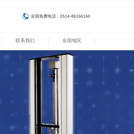
全国免费电话：0514-86166160
联系我们
全国地区