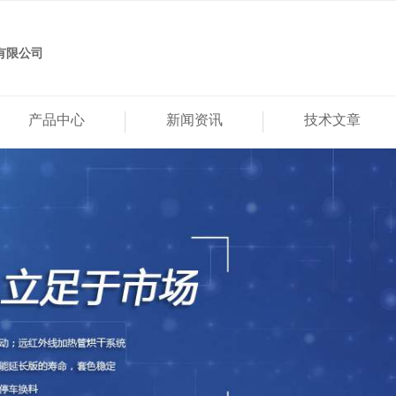
有限公司
产品中心
新闻资讯
技术文章