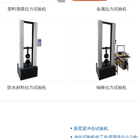
塑料薄膜拉力试验机
金属拉力试验机
防水材料拉力试验机
铜棒拉力试验机
悬臂梁冲击试验机
冲击试验机的工作原理是什么?冲