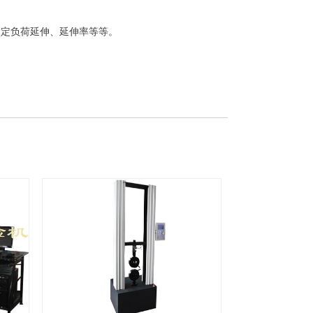
点定负荷延伸、延伸率等等。