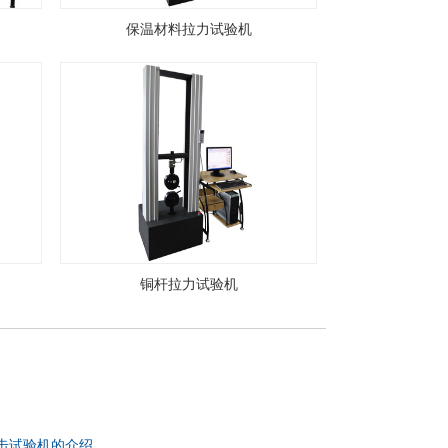
保温材料拉力试验机
铜杆拉力试验机
击试验机的介绍